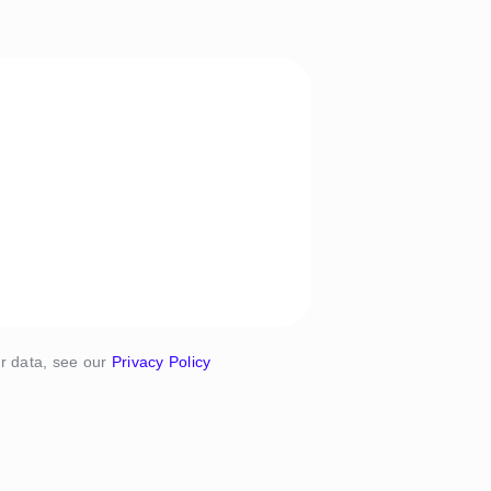
er data, see our
Privacy Policy