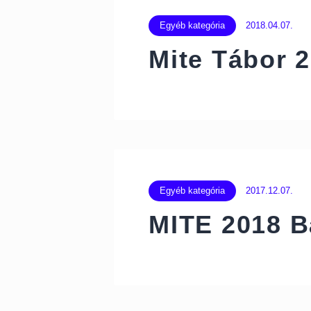
Egyéb kategória
2018.04.07.
Mite Tábor 
Egyéb kategória
2017.12.07.
MITE 2018 B