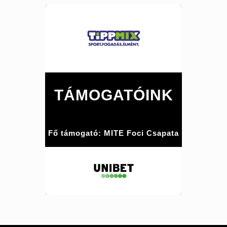
TÁMOGATÓINK
Fő támogató: MITE Foci Csapata