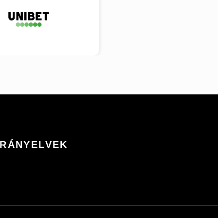
IRÁNYELVEK