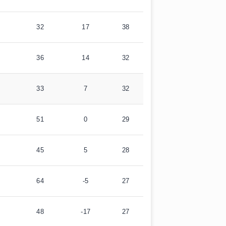
32
17
38
36
14
32
33
7
32
51
0
29
45
5
28
64
-5
27
48
-17
27