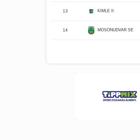
KIMLE II.
13
MOSONUDVAR SE
14