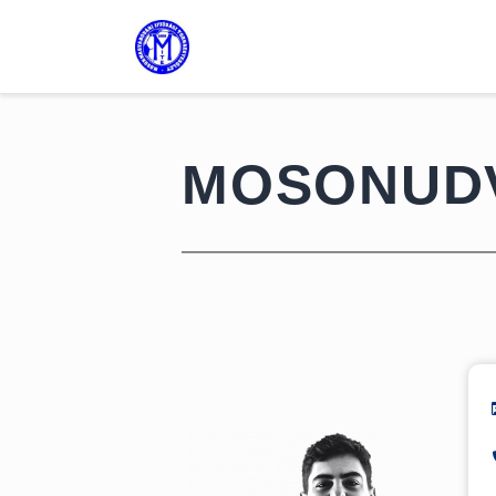
MOSONUD